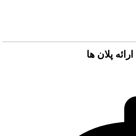
ائه پلان ها