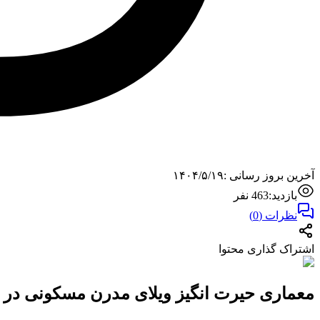
آخرین بروز رسانی :
۱۴۰۴/۵/۱۹
بازدید:
463
نفر
نظرات (
0
)
اشتراک گذاری محتوا
معماری حیرت انگیز ویلای مدرن مسکونی در پرت