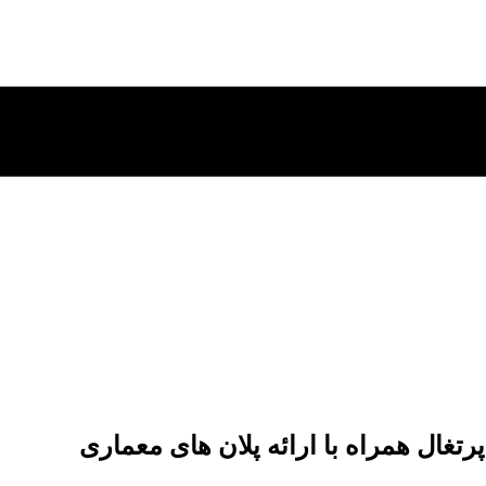
غال همراه با ارائه پلان های معماری