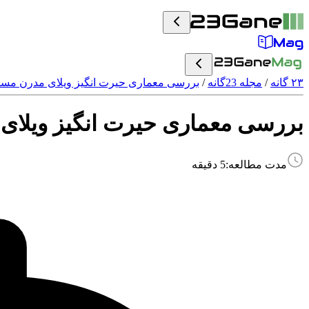
۲۳ گانه
/
مجله 23گانه
/
بررسی معماری حیرت انگیز ویلای مدرن مسکونی
بررسی معماری حیرت انگیز ویلای م
مدت مطالعه:
5
دقیقه