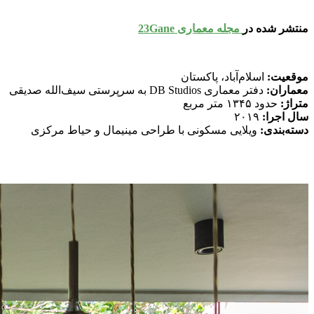
منتشر شده در
 مجله معماری 23Gane
موقعیت:
 اسلام‌آباد، پاکستان
معماران:
 دفتر معماری DB Studios به سرپرستی سيف‌الله صدیقی
متراژ:
 حدود ۱۳۴۵ متر مربع
سال اجرا:
 ۲۰۱۹
دسته‌بندی:
 ویلایی مسکونی با طراحی مینیمال و حیاط مرکزی