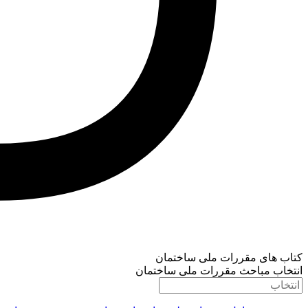
کتاب های مقررات ملی ساختمان
انتخاب مباحث مقررات ملی ساختمان