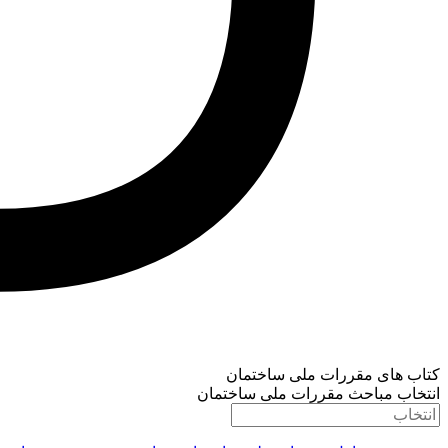
کتاب های مقررات ملی ساختمان
انتخاب مباحث مقررات ملی ساختمان