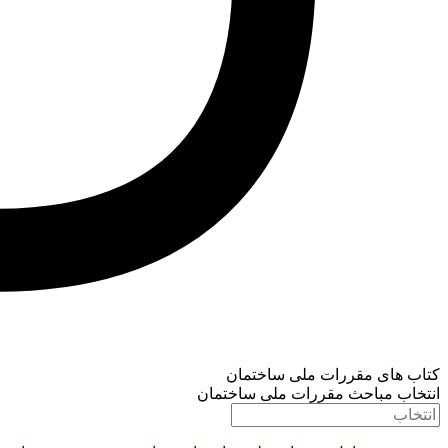
کتاب های مقررات ملی ساختمان
انتخاب مباحث مقررات ملی ساختمان