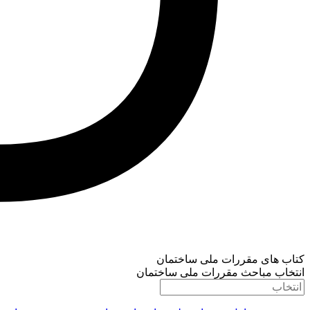
کتاب های مقررات ملی ساختمان
انتخاب مباحث مقررات ملی ساختمان