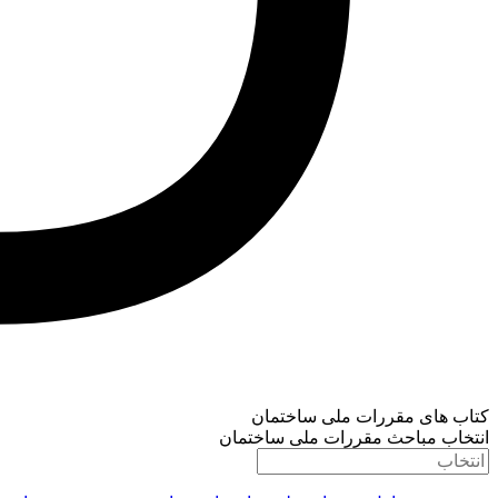
کتاب های مقررات ملی ساختمان
انتخاب مباحث مقررات ملی ساختمان