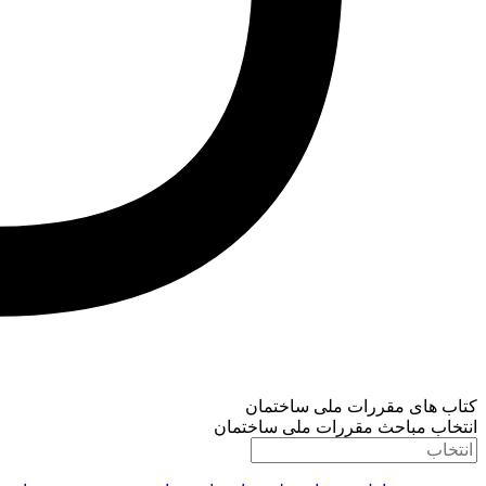
کتاب های مقررات ملی ساختمان
انتخاب مباحث مقررات ملی ساختمان