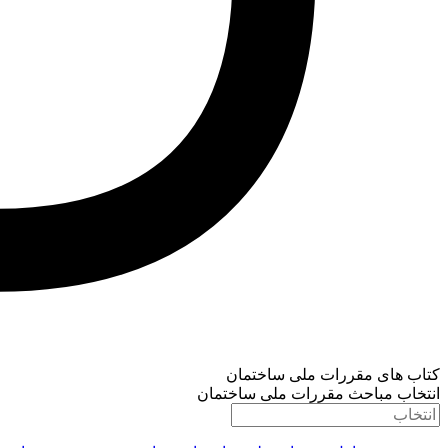
کتاب های مقررات ملی ساختمان
انتخاب مباحث مقررات ملی ساختمان