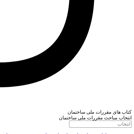
کتاب های مقررات ملی ساختمان
انتخاب مباحث مقررات ملی ساختمان