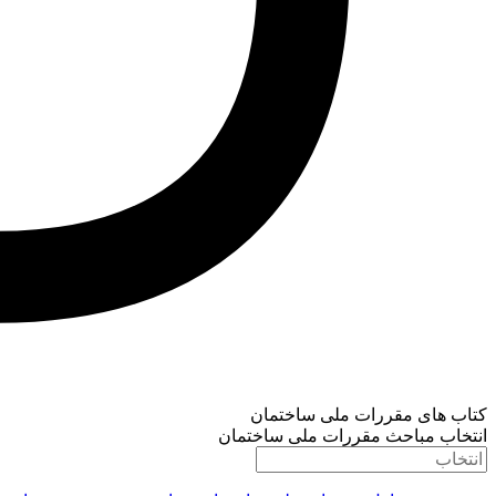
کتاب های مقررات ملی ساختمان
انتخاب مباحث مقررات ملی ساختمان