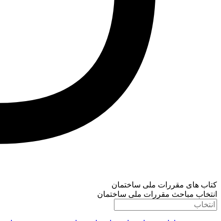
کتاب های مقررات ملی ساختمان
انتخاب مباحث مقررات ملی ساختمان