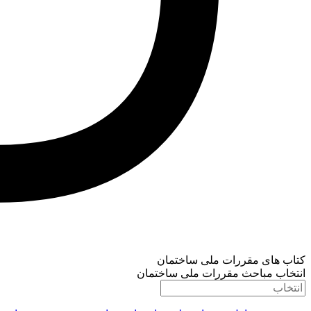
کتاب های مقررات ملی ساختمان
انتخاب مباحث مقررات ملی ساختمان