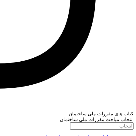
کتاب های مقررات ملی ساختمان
انتخاب مباحث مقررات ملی ساختمان