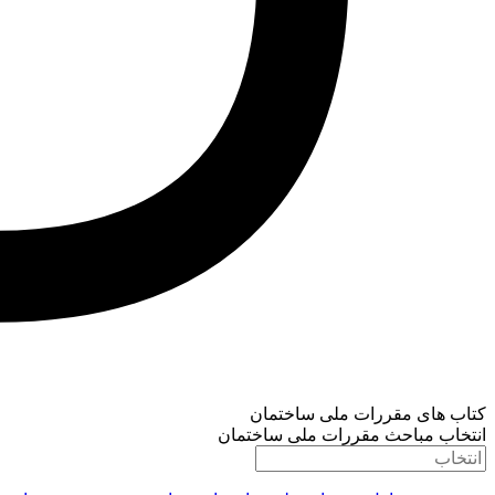
کتاب های مقررات ملی ساختمان
انتخاب مباحث مقررات ملی ساختمان