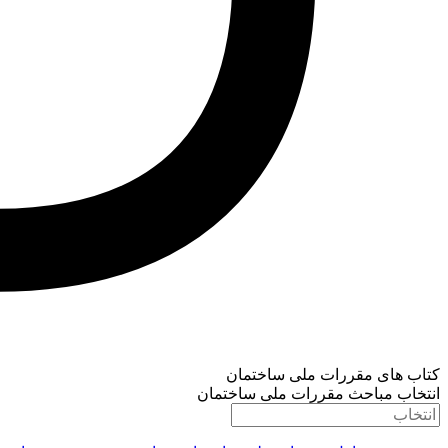
کتاب های مقررات ملی ساختمان
انتخاب مباحث مقررات ملی ساختمان