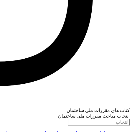
کتاب های مقررات ملی ساختمان
انتخاب مباحث مقررات ملی ساختمان