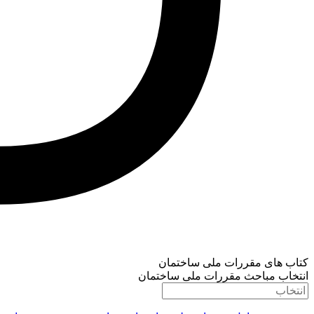
کتاب های مقررات ملی ساختمان
انتخاب مباحث مقررات ملی ساختمان