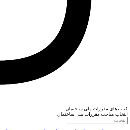
کتاب های مقررات ملی ساختمان
انتخاب مباحث مقررات ملی ساختمان