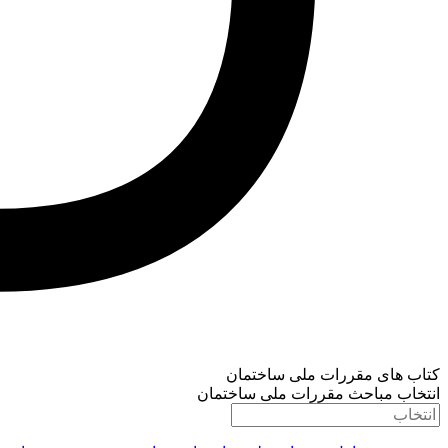
کتاب های مقررات ملی ساختمان
انتخاب مباحث مقررات ملی ساختمان