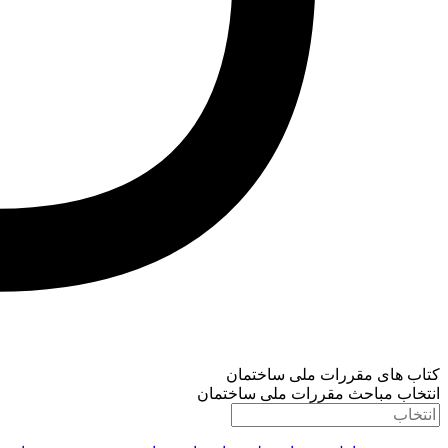
کتاب های مقررات ملی ساختمان
انتخاب مباحث مقررات ملی ساختمان