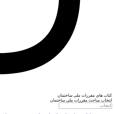
کتاب های مقررات ملی ساختمان
انتخاب مباحث مقررات ملی ساختمان