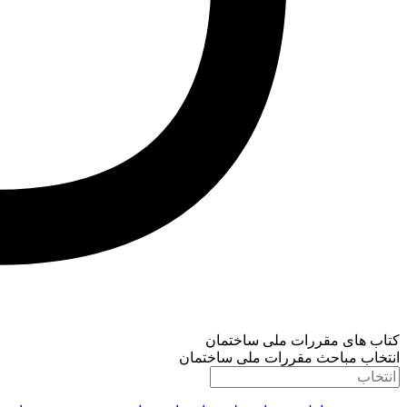
کتاب های مقررات ملی ساختمان
انتخاب مباحث مقررات ملی ساختمان