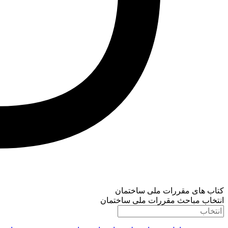
کتاب های مقررات ملی ساختمان
انتخاب مباحث مقررات ملی ساختمان